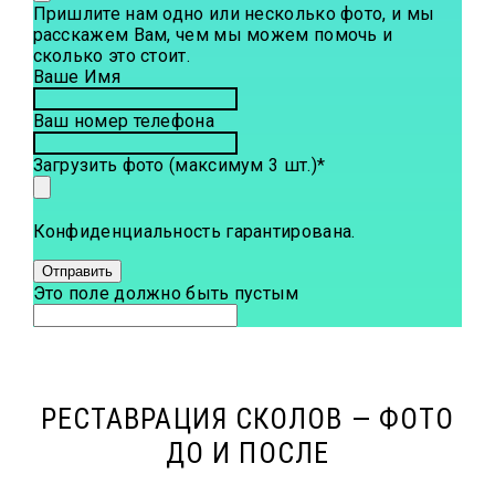
Пришлите нам одно или несколько фото, и мы
расскажем Вам, чем мы можем помочь и
сколько это стоит.
Ваше Имя
Ваш номер телефона
Загрузить фото (максимум 3 шт.)
*
Конфиденциальность гарантирована.
Отправить
Это поле должно быть пустым
РЕСТАВРАЦИЯ СКОЛОВ — ФОТО
ДО И ПОСЛЕ