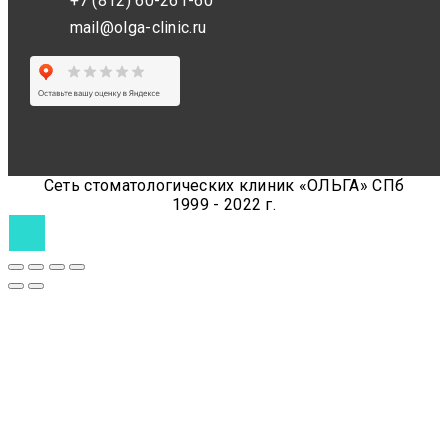
+7 (812) 60-261-60
mail@olga-clinic.ru
Сеть стоматологических клиник «ОЛЬГА» СПб
1999 - 2022 г.