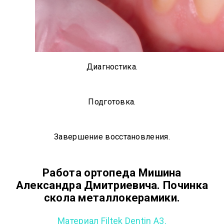
Диагностика.
Подготовка.
Завершение восстановления.
Работа ортопеда Мишина
Александра Дмитриевича. Починка
скола металлокерамики.
Материал Filtek Dentin A3.