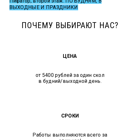
Пифагор, второй этаж.
ПО БУДНЯМ, В
ВЫХОДНЫЕ И ПРАЗДНИКИ
ПОЧЕМУ ВЫБИРАЮТ НАС?
ЦЕНА
от 5400 рублей за один скол
в будний/выходной день.
СРОКИ
Работы выполняются всего за