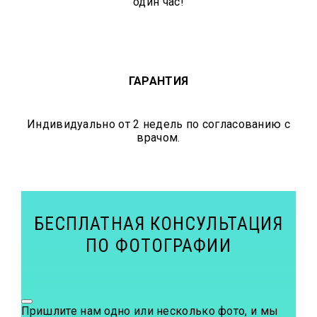
один час!
ГАРАНТИЯ
Индивидуально от 2 недель по согласованию с
врачом.
БЕСПЛАТНАЯ КОНСУЛЬТАЦИЯ
ПО ФОТОГРАФИИ
Пришлите нам одно или несколько фото, и мы