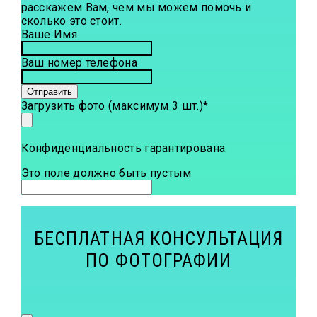
расскажем Вам, чем мы можем помочь и
сколько это стоит.
Ваше Имя
Ваш номер телефона
Отправить
Загрузить фото (максимум 3 шт.)
*
Конфиденциальность гарантирована.
Это поле должно быть пустым
БЕСПЛАТНАЯ КОНСУЛЬТАЦИЯ
ПО ФОТОГРАФИИ