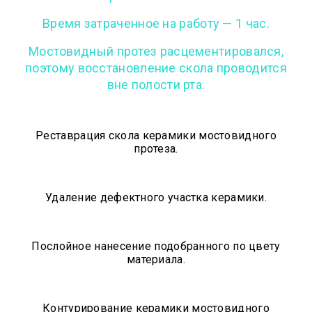
Время затраченное на работу — 1 час.
Мостовидный протез расцементировался,
поэтому восстановление скола проводится
вне полости рта.
Реставрация скола керамики мостовидного
протеза.
Удаление дефектного участка керамики.
Послойное нанесение подобранного по цвету
материала.
Контурирование керамики мостовидного