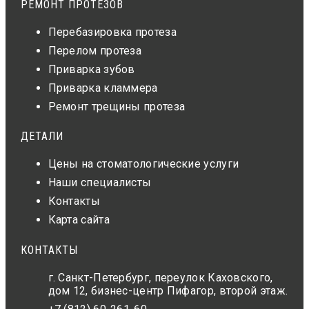
РЕМОНТ ПРОТЕЗОВ
Перебазировка протеза
Перелом протеза
Приварка зубов
Приварка кламмера
Ремонт трещины протеза
ДЕТАЛИ
Цены на стоматологические услуги
Наши специалисты
Контакты
Карта сайта
КОНТАКТЫ
г. Санкт-Петербург, переулок Каховского,
дом 12, бизнес-центр Пифагор, второй этаж.