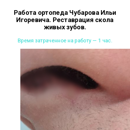
Работа ортопеда Чубарова Ильи
Игоревича. Реставрация скола
живых зубов.
Время затраченное на работу — 1 час.