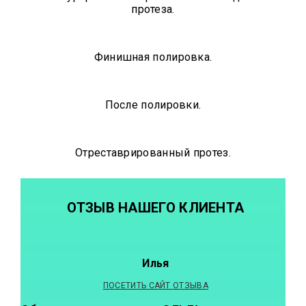
протеза.
Финишная полировка.
После полировки.
Отреставрированный протез.
ОТЗЫВ НАШЕГО КЛИЕНТА
Илья
ПОСЕТИТЬ САЙТ ОТЗЫВА