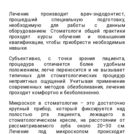
Лечение производит врач-эндодонтист,
прошедший специальную подготовку,
необходимую для работы с данным
оборудованием. Стоматологи общей практики
проходят курсы обучения и повышения
квалификации, чтобы приобрести необходимые
навыки.
Субъективно, с точки зрения пациента,
процедура отличается более удобным
положением, легче переносится и не вызывает
типичных для стоматологических процедур
неприятных ощущений. Учитывая применение
современных методов обезболивания, лечение
проходит комфортно и безболезненно.
Микроскоп в стоматологии – это достаточно
крупный прибор, который фиксируется над
полостью рта пациента, лежащего в
стоматологическом кресле, на расстоянии от
рассматриваемого зуба около 20–30 см.
Лечение под микроскопом происходит