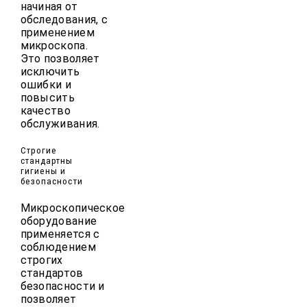
начиная от
обследования, с
применением
микроскопа.
Это позволяет
исключить
ошибки и
повысить
качество
обслуживания.
Строгие
стандартны
гигиены и
безопасности
Микроскопическое
оборудование
применяется с
соблюдением
строгих
стандартов
безопасности и
позволяет