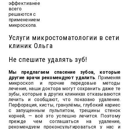
эффективнее
всего
решаются с
применением
микроскопа.
Услуги микростоматологии в сети
клиник Ольга
Не спешите удалять зуб!
Мы предлагаем спасение зубов, которые
другие врачи рекомендуют удалить
. Применяя
микроскоп и прочие передовые методы
лечения, наши доктора могут сохранить даже те
зубы, которые в других клиниках отказываются
лечить и сообщают, что показано удаление.
Перфорация, кисты, гранулёмы, глубокий кариес
с запущенным пульпитом, трещины стенок
корней, — всё это успешно лечится. Поэтому
прежде чем соглашаться на удаление,
рекомендуем проконсультироваться у нас и