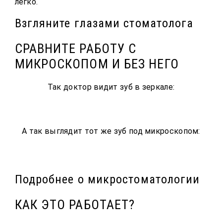
легко.
Взгляните глазами стоматолога
СРАВНИТЕ РАБОТУ С
МИКРОСКОПОМ И БЕЗ НЕГО
Так доктор видит зуб в зеркале:
А так выглядит тот же зуб под микроскопом:
Подробнее о микростоматологии
КАК ЭТО РАБОТАЕТ?