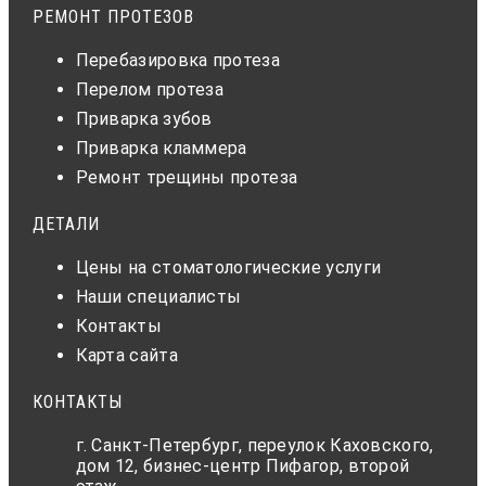
РЕМОНТ ПРОТЕЗОВ
Перебазировка протеза
Перелом протеза
Приварка зубов
Приварка кламмера
Ремонт трещины протеза
ДЕТАЛИ
Цены на стоматологические услуги
Наши специалисты
Контакты
Карта сайта
КОНТАКТЫ
г. Санкт-Петербург, переулок Каховского,
дом 12, бизнес-центр Пифагор, второй