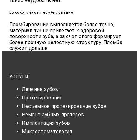
таких неудобств нет.
Высокоточное пломбирование
Пломбирование выполняется более точно,
материал лучше прилегает к здоровой
поверхности зуба, а за счет этого формирует
более прочную целостную структуру. Пломба
служит дольше.
УСЛУГИ
Лечение зубов
Протезирование
Несъемное протезирование зубов
Ремонт зубных протезов
Имплантация зубов
Микростоматология