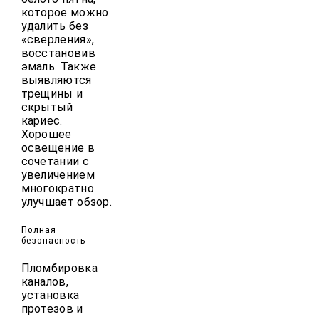
которое можно
удалить без
«сверления»,
восстановив
эмаль. Также
выявляются
трещины и
скрытый
кариес.
Хорошее
освещение в
сочетании с
увеличением
многократно
улучшает обзор.
Полная
безопасность
Пломбировка
каналов,
установка
протезов и