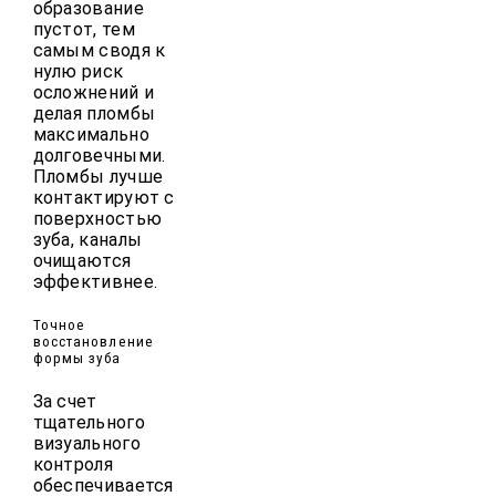
образование
пустот, тем
самым сводя к
нулю риск
осложнений и
делая пломбы
максимально
долговечными.
Пломбы лучше
контактируют с
поверхностью
зуба, каналы
очищаются
эффективнее.
Точное
восстановление
формы зуба
За счет
тщательного
визуального
контроля
обеспечивается