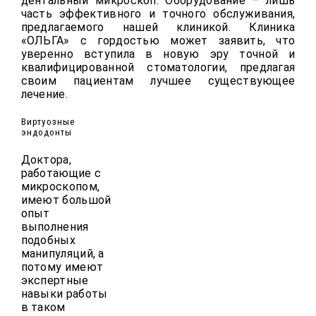
дентальный микроскоп. Оборудование – лишь
часть эффективного и точного обслуживания,
предлагаемого нашей клиникой. Клиника
«ОЛЬГА» с гордостью может заявить, что
уверенно вступила в новую эру точной и
квалифицированной стоматологии, предлагая
своим пациентам лучшее существующее
лечение.
Виртуозные
эндодонты
Доктора,
работающие с
микроскопом,
имеют большой
опыт
выполнения
подобных
манипуляций, а
потому имеют
экспертные
навыки работы
в таком