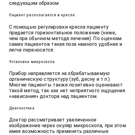
следующим образом:
Пациент располагается в кресле
С помощью регулировки кресла пациенту
придается горизонтальное положение (ниже,
чем при обычном методе лечения). По оценкам
самих пациентов такая поза намного удобнее и
легче переносится.
Установка микроскопа
Прибор направляется на обрабатываемую
органическую структуру (зуб, десну и т.п.).
Многие пациенты также позитивно оценивают
такой метод, так как нет неприятного ощущения
«нависания» доктора над пациентом.
Диагностика
Доктор рассматривает увеличенное
изображение через окуляр микроскопа, при этом
имея возможность применять различные