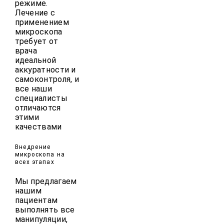
режиме.
Лечение с
применением
микроскопа
требует от
врача
идеальной
аккуратности и
самоконтроля, и
все наши
специалисты
отличаются
этими
качествами
Внедрение
микроскопа на
всех этапах
Мы предлагаем
нашим
пациентам
выполнять все
манипуляции,