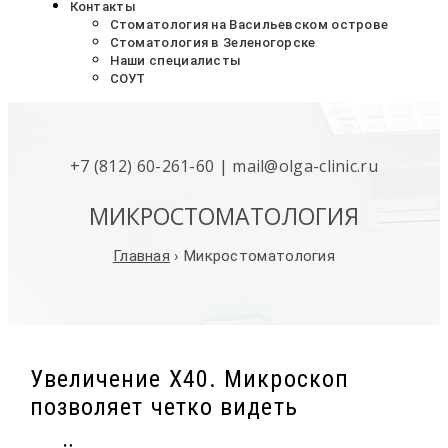
Контакты
Стоматология на Васильевском острове
Стоматология в Зеленогорске
Наши специалисты
СОУТ
+7 (812) 60-261-60
|
mail@olga-clinic.ru
МИКРОСТОМАТОЛОГИЯ
Главная
›
Микростоматология
Увеличение Х40. Микроскоп
позволяет четко видеть