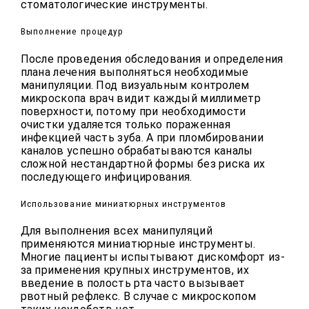
стоматологические инструменты.
Выполнение процедур
После проведения обследования и определения
плана лечения выполняться необходимые
манипуляции. Под визуальным контролем
микроскопа врач видит каждый миллиметр
поверхности, потому при необходимости
очистки удаляется только пораженная
инфекцией часть зуба. А при пломбировании
каналов успешно обрабатываются каналы
сложной нестандартной формы без риска их
последующего инфицирования.
Использование миниатюрных инструментов
Для выполнения всех манипуляций
применяются миниатюрные инструменты.
Многие пациенты испытывают дискомфорт из-
за применения крупных инструментов, их
введение в полость рта часто вызывает
рвотный рефлекс. В случае с микроскопом