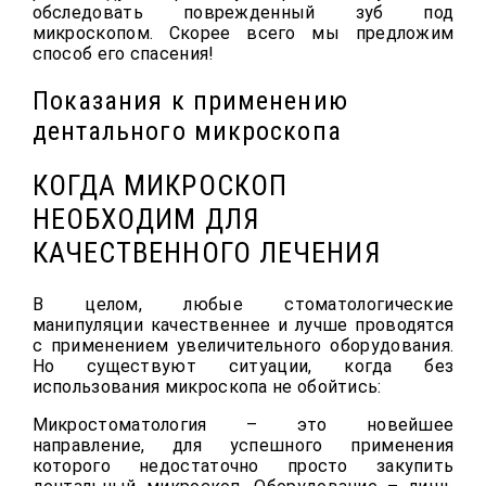
обследовать поврежденный зуб под
микроскопом. Скорее всего мы предложим
способ его спасения!
Показания к применению
дентального микроскопа
КОГДА МИКРОСКОП
НЕОБХОДИМ ДЛЯ
КАЧЕСТВЕННОГО ЛЕЧЕНИЯ
В целом, любые стоматологические
манипуляции качественнее и лучше проводятся
с применением увеличительного оборудования.
Но существуют ситуации, когда без
использования микроскопа не обойтись:
Микростоматология – это новейшее
направление, для успешного применения
которого недостаточно просто закупить