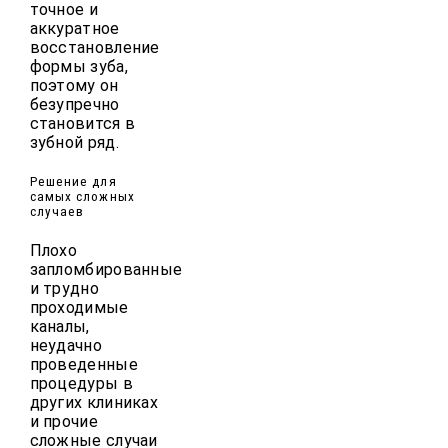
точное и
аккуратное
восстановление
формы зуба,
поэтому он
безупречно
становится в
зубной ряд.
Решение для
самых сложных
случаев
Плохо
запломбированные
и трудно
проходимые
каналы,
неудачно
проведенные
процедуры в
других клиниках
и прочие
сложные случаи