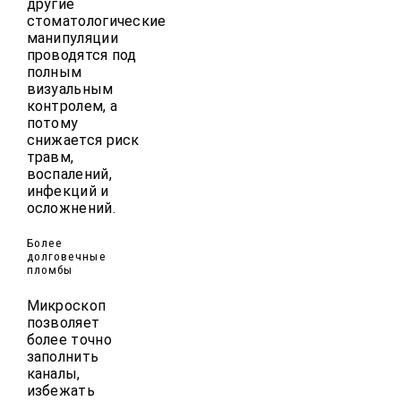
другие
стоматологические
манипуляции
проводятся под
полным
визуальным
контролем, а
потому
снижается риск
травм,
воспалений,
инфекций и
осложнений.
Более
долговечные
пломбы
Микроскоп
позволяет
более точно
заполнить
каналы,
избежать