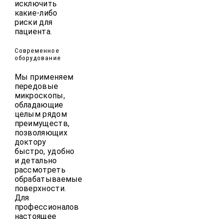
исключить
какие-либо
риски для
пациента.
Современное
оборудование
Мы применяем
передовые
микроскопы,
обладающие
целым рядом
преимуществ,
позволяющих
доктору
быстро, удобно
и детально
рассмотреть
обрабатываемые
поверхности.
Для
профессионалов
настоящее