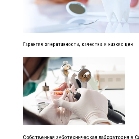
Гарантия оперативности, качества и низких цен
Собственная зуботехническая лаборатория в 