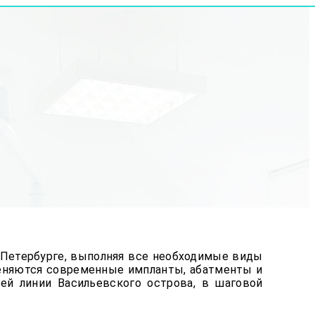
т-Петербурге, выполняя все необходимые виды
меняются современные импланты, абатменты и
ей линии Васильевского острова, в шаговой