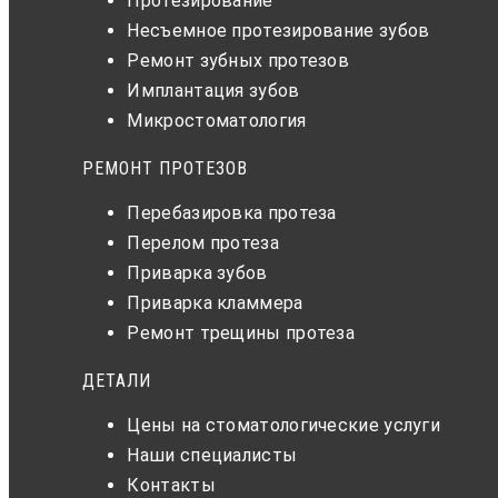
Протезирование
Несъемное протезирование зубов
Ремонт зубных протезов
Имплантация зубов
Микростоматология
РЕМОНТ ПРОТЕЗОВ
Перебазировка протеза
Перелом протеза
Приварка зубов
Приварка кламмера
Ремонт трещины протеза
ДЕТАЛИ
Цены на стоматологические услуги
Наши специалисты
Контакты