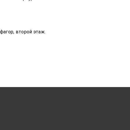
фагор, второй этаж.