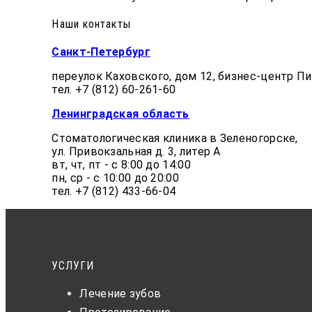
Наши контакты
Санкт-Петербург
переулок Каховского, дом 12, бизнес-центр Пи
тел. +7 (812) 60-261-60
Ленинградская область
Стоматологическая клиника в Зеленогорске,
ул. Привокзальная д. 3, литер А
вт, чт, пт - с 8:00 до 14:00
пн, ср - с 10:00 до 20:00
тел. +7 (812) 433-66-04
УСЛУГИ
Лечение зубов