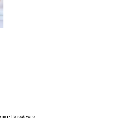
Санкт-Петербурге