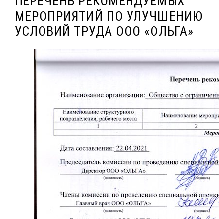
ПЕРЕЧЕНЬ РЕКОМЕНДУЕМЫХ
МЕРОПРИЯТИЙ ПО УЛУЧШЕНИЮ
УСЛОВИЙ ТРУДА ООО «ОЛЬГА»