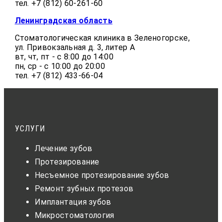
тел. +7 (812) 60-261-60
Ленинградская область
Стоматологическая клиника в Зеленогорске,
ул. Привокзальная д. 3, литер А
вт, чт, пт - с 8:00 до 14:00
пн, ср - с 10:00 до 20:00
тел. +7 (812) 433-66-04
УСЛУГИ
Лечение зубов
Протезирование
Несъемное протезирование зубов
Ремонт зубных протезов
Имплантация зубов
Микростоматология