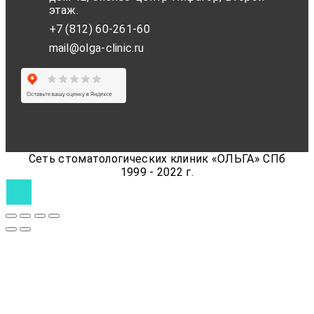
этаж.
+7 (812) 60-261-60
mail@olga-clinic.ru
Сеть стоматологических клиник «ОЛЬГА» СПб
1999 - 2022 г.