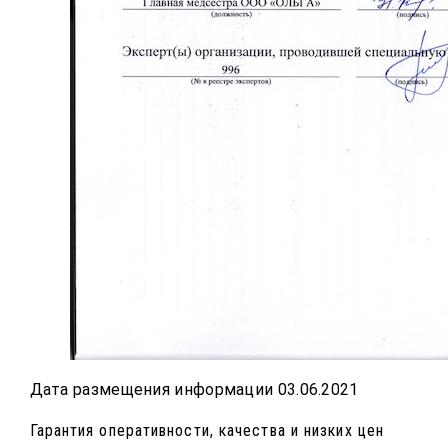
Дата размещения информации 03.06.2021
Гарантия оперативности, качества и низких цен