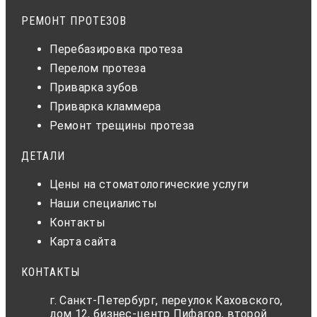
РЕМОНТ ПРОТЕЗОВ
Перебазировка протеза
Перелом протеза
Приварка зубов
Приварка кламмера
Ремонт трещины протеза
ДЕТАЛИ
Цены на стоматологические услуги
Наши специалисты
Контакты
Карта сайта
КОНТАКТЫ
г. Санкт-Петербург, переулок Каховского,
дом 12, бизнес-центр Пифагор, второй