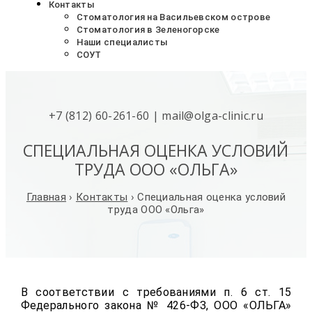
Контакты
Стоматология на Васильевском острове
Стоматология в Зеленогорске
Наши специалисты
СОУТ
+7 (812) 60-261-60
|
mail@olga-clinic.ru
СПЕЦИАЛЬНАЯ ОЦЕНКА УСЛОВИЙ
ТРУДА ООО «ОЛЬГА»
Главная
›
Контакты
›
Специальная оценка условий
труда ООО «Ольга»
В соответствии с требованиями п. 6 ст. 15
Федерального закона № 426-ФЗ, ООО «ОЛЬГА»