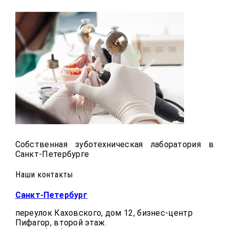
Собственная зуботехническая лаборатория в
Санкт-Петербурге
Наши контакты
Санкт-Петербург
переулок Каховского, дом 12, бизнес-центр
Пифагор, второй этаж.