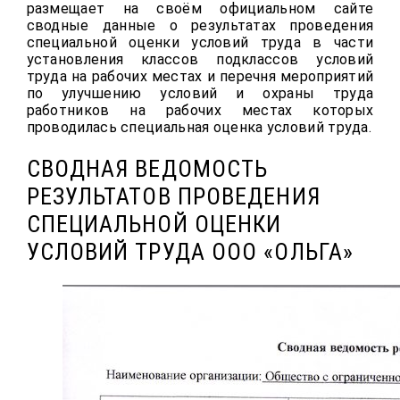
размещает на своём официальном сайте
сводные данные о результатах проведения
специальной оценки условий труда в части
установления классов подклассов условий
труда на рабочих местах и перечня мероприятий
по улучшению условий и охраны труда
работников на рабочих местах которых
проводилась специальная оценка условий труда.
СВОДНАЯ ВЕДОМОСТЬ
РЕЗУЛЬТАТОВ ПРОВЕДЕНИЯ
СПЕЦИАЛЬНОЙ ОЦЕНКИ
УСЛОВИЙ ТРУДА ООО «ОЛЬГА»