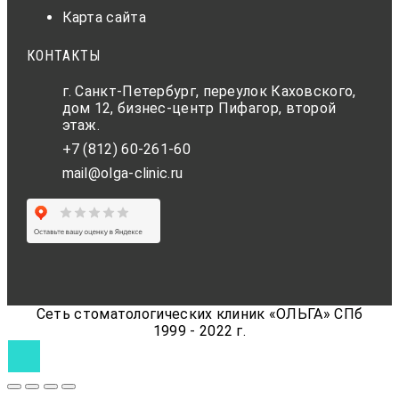
Карта сайта
КОНТАКТЫ
г. Санкт-Петербург, переулок Каховского,
дом 12, бизнес-центр Пифагор, второй
этаж.
+7 (812) 60-261-60
mail@olga-clinic.ru
Сеть стоматологических клиник «ОЛЬГА» СПб
1999 - 2022 г.