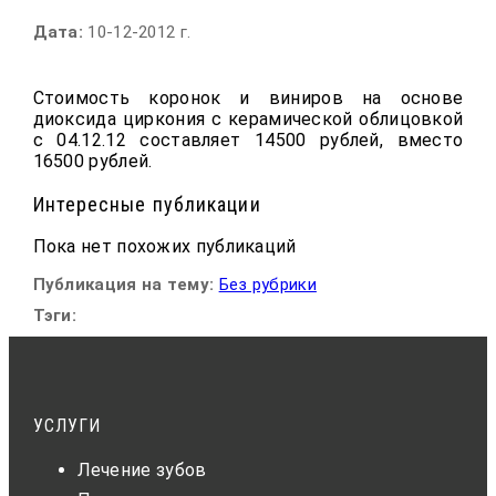
Дата:
10-12-2012 г.
Стоимость коронок и виниров на основе
диоксида циркония с керамической облицовкой
с 04.12.12 составляет 14500 рублей, вместо
16500 рублей.
Интересные публикации
Пока нет похожих публикаций
Публикация на тему:
Без рубрики
Тэги:
УСЛУГИ
Лечение зубов