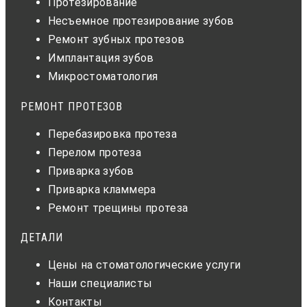
Протезирование
Несъемное протезирование зубов
Ремонт зубных протезов
Имплантация зубов
Микростоматология
РЕМОНТ ПРОТЕЗОВ
Перебазировка протеза
Перелом протеза
Приварка зубов
Приварка кламмера
Ремонт трещины протеза
ДЕТАЛИ
Цены на стоматологические услуги
Наши специалисты
Контакты